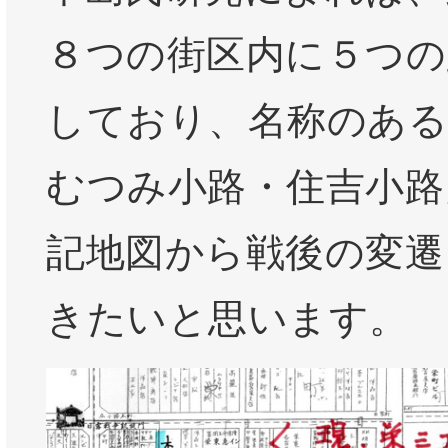
８つの街区内に５つの
しており、名称のある
むつみ小路・住吉小路
記地図から戦後の変遷
きたいと思います。