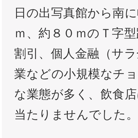
日の出写真館から南に
ｍ、約８０ｍのＴ字型
割引、個人金融（サラ
業などの小規模なチョ
な業態が多く、飲食店
当たりませんでした