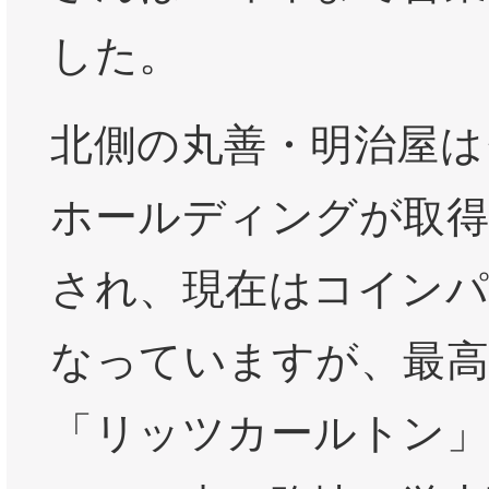
した。
北側の丸善・明治屋は
ホールディングが取得
され、現在はコイン
なっていますが、最
「リッツカールトン」