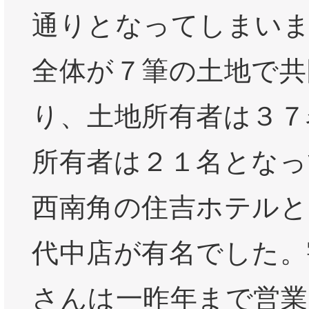
通りとなってしまい
全体が７筆の土地で共
り、土地所有者は３７
所有者は２１名となっ
西南角の住吉ホテルと
代中店が有名でした。
さんは一昨年まで営業