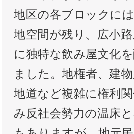
地区の各ブロックには
地空間が残り、広小路
に独特な飲み屋文化を
ました。地権者、建物
地道など複雑に権利関
み反社会勢力の温床と
もありますが、地元民