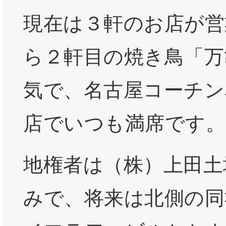
現在は３軒のお店が営
ら２軒目の焼き鳥「万
気で、名古屋コーチン
店でいつも満席です。
地権者は（株）上田土
みで、将来は北側の同