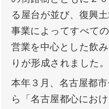
る屋台が並び、復興土
事業によってすべての
営業を中心とした飲み
りが形成されました。
本年３月、名古屋都市
ら「名古屋都心におけ