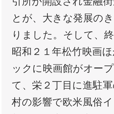
引所が開設され金融街
とが、大きな発展の
りました。そして、終
昭和２１年松竹映画ほ
ックに映画館がオープ
て、栄２丁目に進駐軍
村の影響で欧米風俗イ