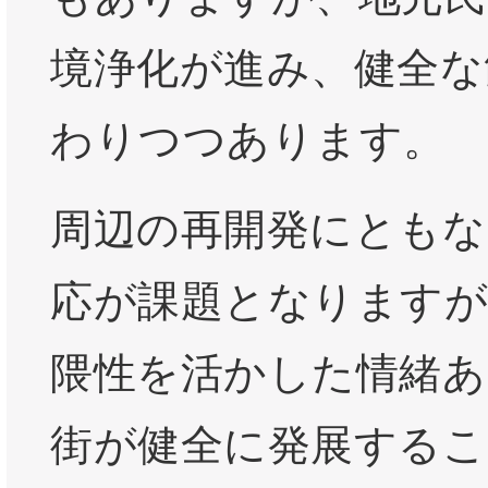
境浄化が進み、健全な
わりつつあります。
周辺の再開発にともな
応が課題となりますが
隈性を活かした情緒あ
街が健全に発展するこ