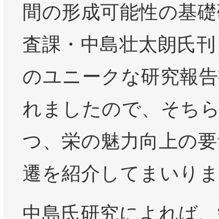
間の形成可能性の基礎
査課・中島壮太朗氏刊
のユニークな研究報告
れましたので、そち
つ、栄の魅力向上の要
遷を紹介してまいりま
中島氏研究によれば、