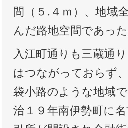
間（５.４ｍ）、地域
んだ路地空間であった
入江町通りも三蔵通り
はつながっておらず
袋小路のような地域で
治１９年南伊勢町に名