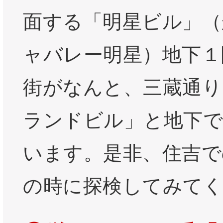
面する「明星ビル」（
ャバレー明星）地下１
街がなんと、三蔵通り
ランドビル」と地下
います。是非、住吉で
の時に探検してみて