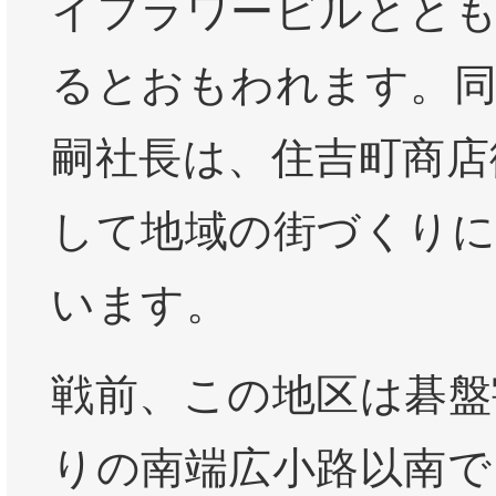
イフラワービルとと
るとおもわれます。同
嗣社長は、住吉町商店
して地域の街づくりに
います。
戦前、この地区は碁盤
りの南端広小路以南で