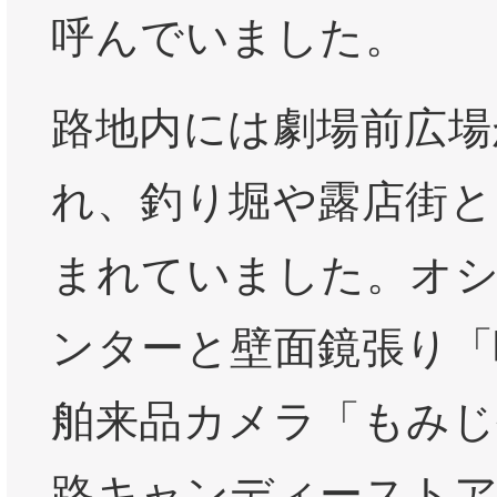
呼んでいました。
路地内には劇場前広場
れ、釣り堀や露店街と
まれていました。オ
ンターと壁面鏡張り「
舶来品カメラ「もみじ
路キャンディーストア