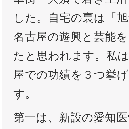
した。自宅の裏は「旭
名古屋の遊興と芸能を
たと思われます。私は
屋での功績を３つ挙げ
す。
第一は、新設の愛知医