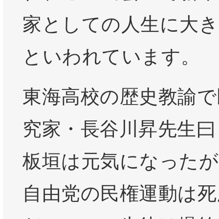
家としての人生に大き
といわれています。
東海高校の歴史教諭で
究家・長谷川昇先生曰
板垣は元気になったが
自由党の民権運動は死