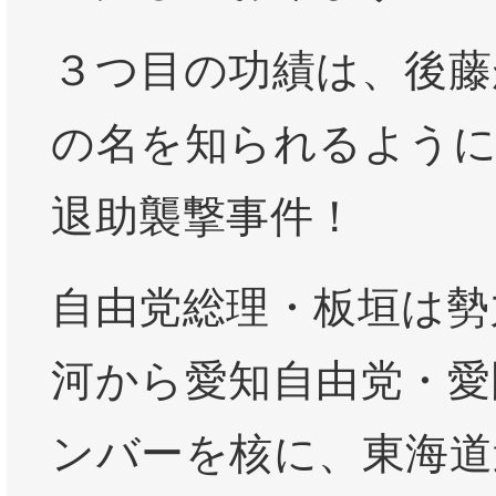
３つ目の功績は、後藤
の名を知られるよう
退助襲撃事件！
自由党総理・板垣は勢
河から愛知自由党・愛
ンバーを核に、東海道