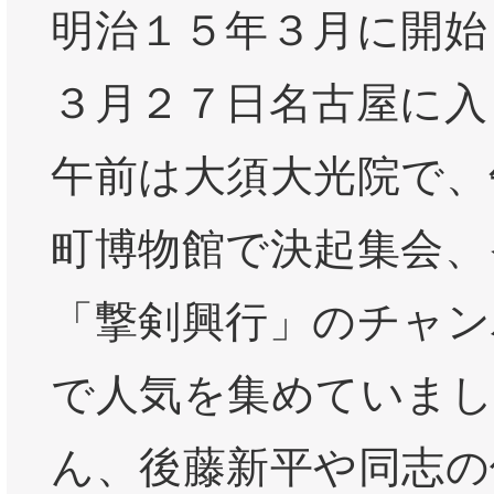
明治１５年３月に開始
３月２７日名古屋に入
午前は大須大光院で、
町博物館で決起集会、
「撃剣興行」のチャン
で人気を集めていま
ん、後藤新平や同志の