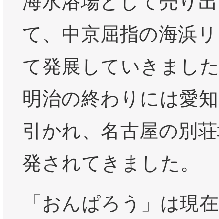
海水浴場として売り出
て、中京屈指の海浜リ
て発展していきました
明治の終わりには愛知
引かれ、名古屋の別荘
発されてきました。
「おんぱろう」は現在