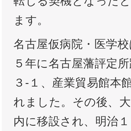
転じる契機となった
ます。
名古屋仮病院・医学校
５年に名古屋藩評定所
３-１、産業貿易館本
れました。その後、大
内に移設され、明治１