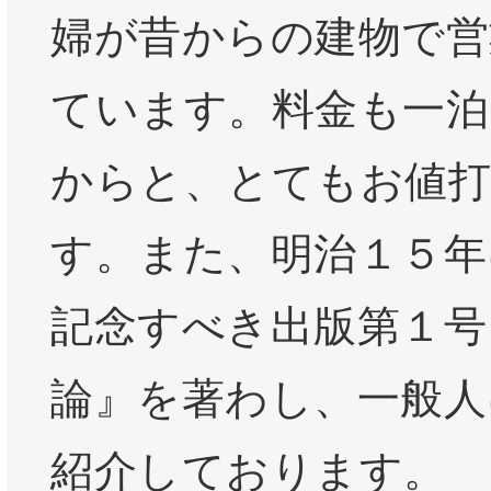
婦が昔からの建物で営
ています。料金も一泊２
からと、とてもお値
す。また、明治１５年
記念すべき出版第１号
論』を著わし、一般人
紹介しております。