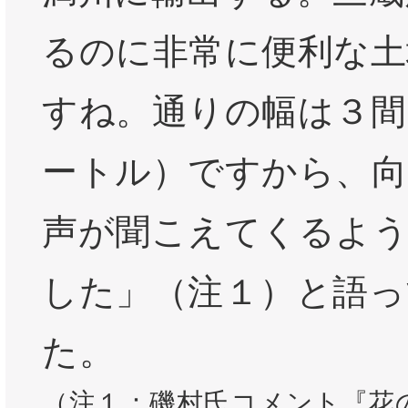
るのに非常に便利な土
すね。通りの幅は３間
ートル）ですから、向
声が聞こえてくるよ
した」（注１）と語っ
た。
（注１：磯村氏コメント『花