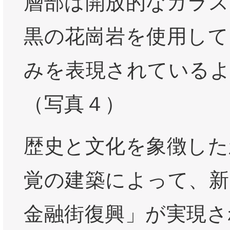
層部は開放的なガラス
黒の花崗岩を使用して
みを表現されている
（写真４）
歴史と文化を象徴した
覚の建築によって、新
金融街復興」が実現さ