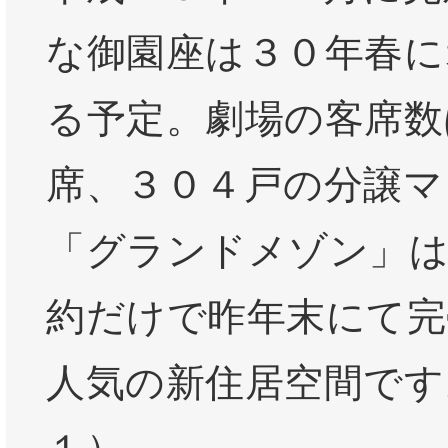
な御園座は３０年春に
る予定。劇場の客席数
席、３０４戸の分譲マ
「グランドメゾン」
約だけで昨年末にて完
人気の新住居空間です