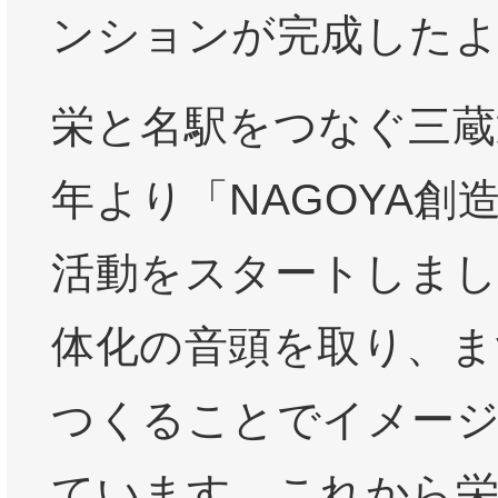
ンションが完成した
栄と名駅をつなぐ三蔵
年より「NAGOYA創
活動をスタートしまし
体化の音頭を取り、ま
つくることでイメー
ています。これから