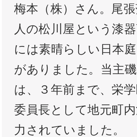
梅本（株）さん。尾張
人の松川屋という漆器
には素晴らしい日本庭
がありました。当主磯
は、３年前まで、栄学
委員長として地元町内
力されていました。