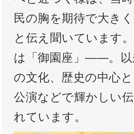
民の胸を期待で大きく
と伝え聞いています。
は「御園座」――。以
の文化、歴史の中心と
公演などで輝かしい伝
れています。