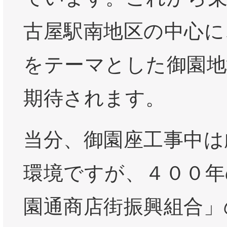
古屋駅南地区の中心に
をテーマとした御園地
期待されます。
当分、御園座工事中は
環境ですが、４００年
園通商店街振興組合」