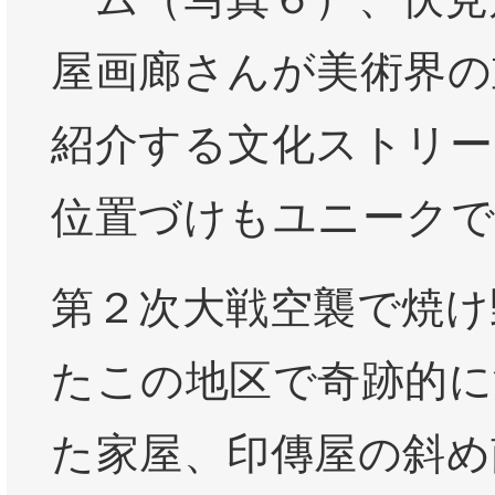
屋画廊さんが美術界の
紹介する文化ストリー
位置づけもユニークで
第２次大戦空襲で焼け
たこの地区で奇跡的に
た家屋、印傳屋の斜め