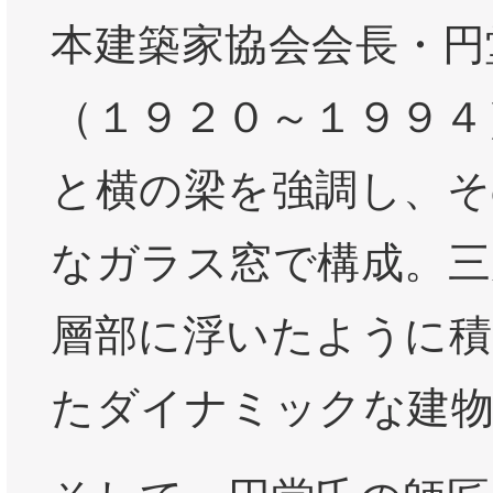
本建築家協会会長・円
（１９２０～１９９４
と横の梁を強調し、そ
なガラス窓で構成。三
層部に浮いたように積
たダイナミックな建