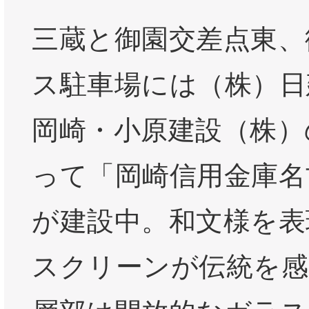
三蔵と御園交差点東、
ス駐車場には（株）日
岡崎・小原建設（株）
って「岡崎信用金庫名
が建設中。和文様を表
スクリーンが伝統を感