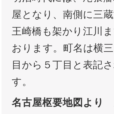
屋となり、南側に三蔵
王崎橋も架かり江川ま
おります。町名は横三
目から５丁目と表記さ
す。
名古屋枢要地図より 