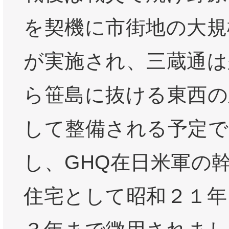
を契機に市街地の大規
が実施され、三蔵通は
ら笹島に抜ける東西の
して整備される予定で
し、GHQ在日米軍の
住宅として昭和２１年