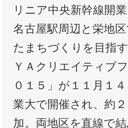
リニア中央新幹線開業
名古屋駅周辺と栄地区
たまちづくりを目指す
ＹＡクリエイティブ
０１５」が１１月１４
業大で開催され、約２
加。両地区を直線で結