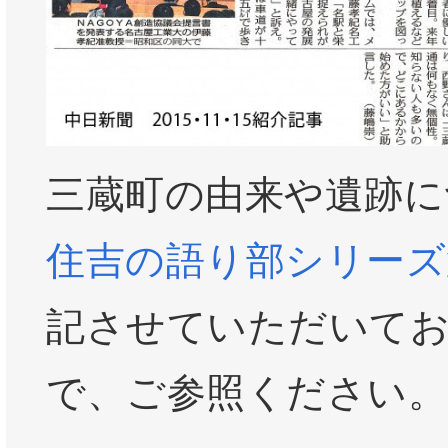
三蔵町の由来や遺跡に
住吉の語り部シリーズ
記させていただいて
で、ご参照ください。