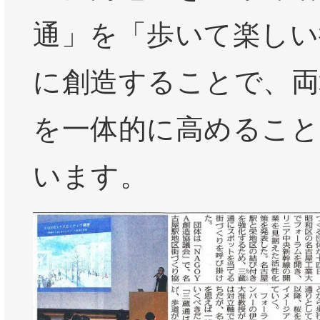
通」を「歩いて楽しい
に創造することで、両
を一体的に高めること
います。