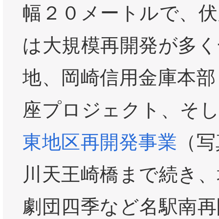
幅２０メートルで、伏
は大規模再開発が多く
地、岡崎信用金庫本部
座プロジェクト、そ
東地区再開発事業
（写
川天王崎橋まで続き、
劇団四季など名駅南再