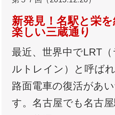
新発見！名駅と栄を
楽しい三蔵通り
最近、世界中でLRT
ルトレイン）と呼ば
路面電車の復活があい
す。名古屋でも名古屋