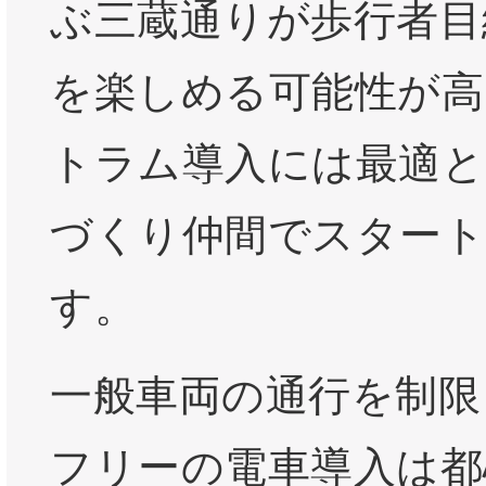
ぶ三蔵通りが歩行者目
を楽しめる可能性が高
トラム導入には最適と
づくり仲間でスター
す。
一般車両の通行を制限
フリーの電車導入は都