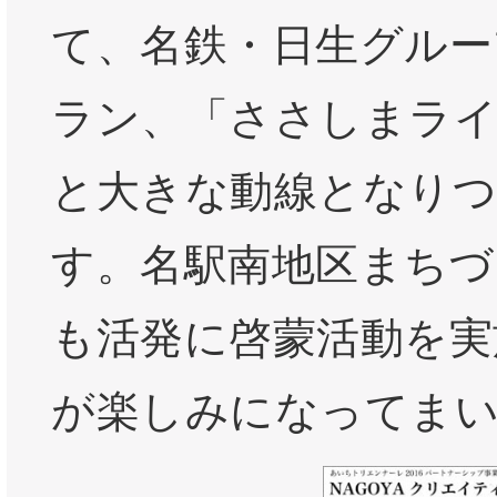
て、名鉄・日生グルー
ラン、「ささしまライ
と大きな動線となり
す。名駅南地区まちづ
も活発に啓蒙活動を実
が楽しみになってま