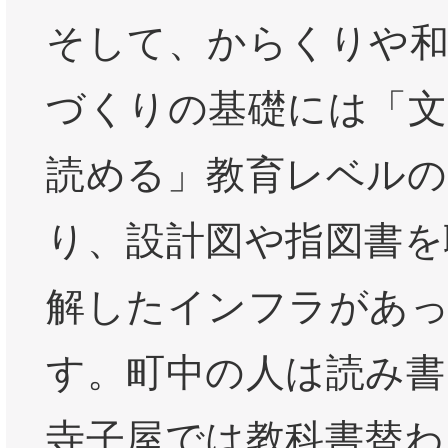
そして、からくりや和
づくりの基礎には「文
読める」教育レベルの
り、設計図や指図書を
解したインフラがあ
す。町中の人は読み書
寺子屋では教科書替わ