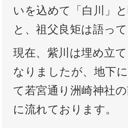
いを込めて「白川」と
と、祖父良矩は語って
現在、紫川は埋め立て
なりましたが、地下に
て若宮通り洲崎神社の
に流れております。