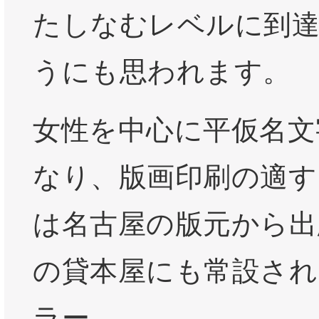
たしなむレベルに到
うにも思われます。
女性を中心に平仮名文
なり、版画印刷の適す
は名古屋の版元から出
の貸本屋にも常設され
ラー。