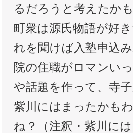
るだろうと考えたか
町衆は源氏物語が好き
れを聞けば入塾申込み
院の住職がロマンいっ
や話題を作って、寺子
紫川にはまったかも
ね？（注釈・紫川には