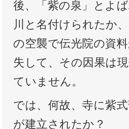
後、「紫の泉」とよば
川と名付けられたか、
の空襲で伝光院の資料
失して、その因果は現
ていません。
では、何故、寺に紫式
が建立されたか？