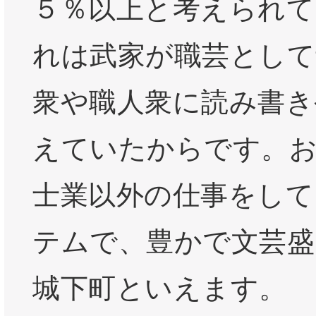
５％以上と考えられて
れは武家が職芸として
衆や職人衆に読み書き
えていたからです。
士業以外の仕事をして
テムで、豊かで文芸盛
城下町といえます。