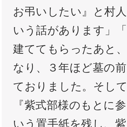
お弔いしたい』と村人
いう話があります」「
建ててもらったあと、
なり、３年ほど墓の前
ておりました。そし
『紫式部様のもとに参
いう置手紙を残し、紫