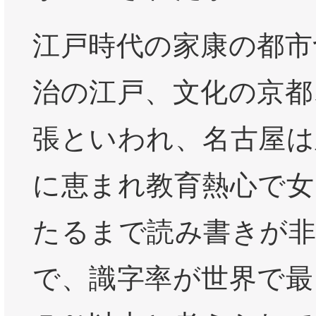
江戸時代の家康の都市
治の江戸、文化の京都
張といわれ、名古屋は
に恵まれ教育熱心で女
たるまで読み書きが非
で、識字率が世界で最