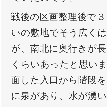
戦後の区画整理後で３
いの敷地でそう広く
が、南北に奥行きが長
くらいあったと思い
面した入口から階段を
に泉があり、水が湧