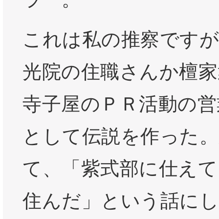
これは私の推察ですが
光院の住職さんか檀家
寺子屋のＰＲ活動の営
として伝説を作った。
て、「紫式部に仕えて
住んだ」という話にし