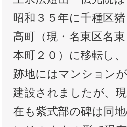
昭和３５年に千種区猪
高町（現・名東区名東
本町２０）に移転し、
跡地にはマンション
建設されましたが、現
在も紫式部の碑は同地