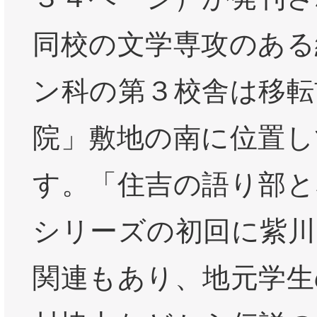
同校の文学専攻のある
ン科の第３校舎は移転
院」敷地の南に位置し
す。「住吉の語り部と
シリーズの初回に紫川
関連もあり、地元学生