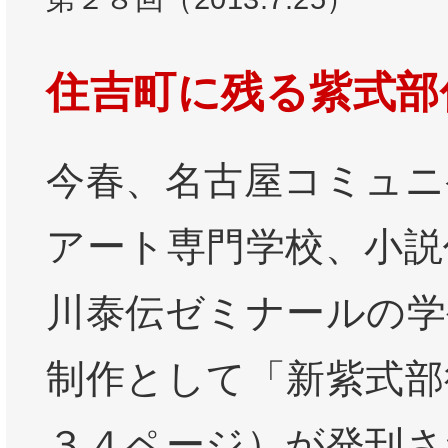
住吉町に残る紫式部
今春、名古屋コミュニ
アート専門学校、小説
川泰伝ゼミナールの学
制作として「新紫式部
３４ページ）が発刊さ