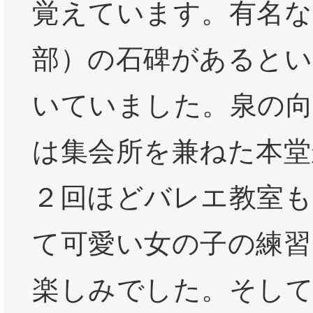
覚えています。有名な
部）の石碑があるとい
いていました。泉の向
は集会所を兼ねた本堂
２回ほどバレエ教室も
て可愛い女の子の練習
楽しみでした。そして