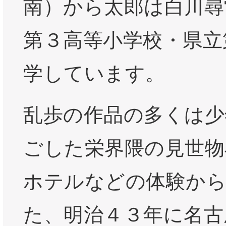
南）から太郎は白川尋
第３高等小学校・県立
学しています。
乱歩の作品の多くは少
ごした栄界隈の見世物
ホテルなどの体験から
た、明治４３年に名古