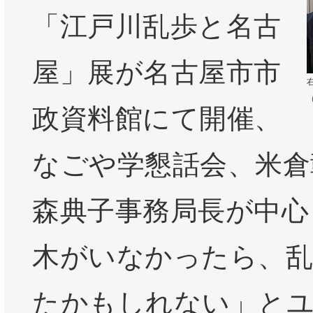
「江戸川乱歩と名古
屋」展が名古屋市市
政資料館にて開催、
なごや学懇話会、米倉
森典子事務局長が中心
木がいなかったら、
たかもしれない」と