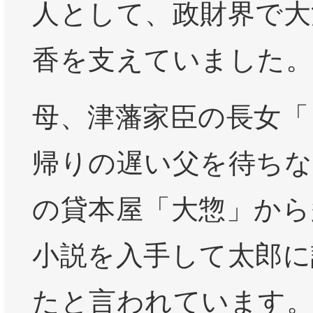
人として、政財界で大
香を支えていました。
母、津藩家臣の長女「
帰りの遅い父を待ちな
の貸本屋「大惣」から
小説を入手して太郎に
たと言われています。