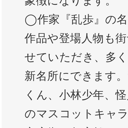
象徴になります。
◯作家『乱歩』の名
作品や登場人物も街
せていただき、多く
新名所にできます。
くん、小林少年、怪
のマスコットキャ