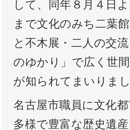
して、同年８月４日よ
まで文化のみち二葉館
と不木展・二人の交流
のゆかり」で広く世間
が知られてまいりま
名古屋市職員に文化都
多様で豊富な歴史遺産