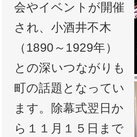
会やイベントが開催
され、小酒井不木
（1890～1929年）
との深いつながりも
町の話題となってい
ます。除幕式翌日か
ら１１月１５日まで