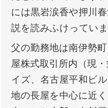
には黒岩涙香や押川春
説を読みふけってい
父の勤務地は南伊勢町
屋株式取引所内（現・
イズ、名古屋平和ビル
地の長屋を中心に近く