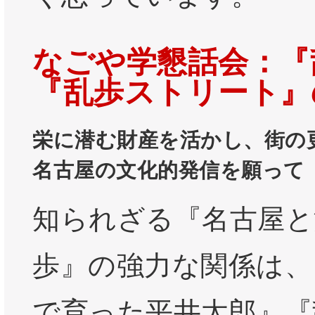
なごや学懇話会：『
『乱歩ストリート』
栄に潜む財産を活かし、街の
名古屋の文化的発信を願って
知られざる『名古屋と
歩』の強力な関係は、
で育った平井太郎』『