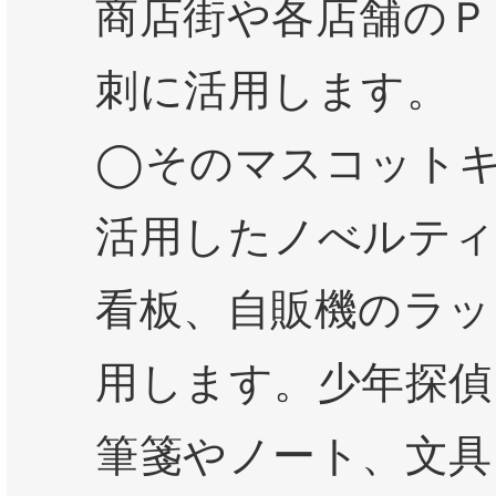
商店街や各店舗のＰ
刺に活用します。
◯そのマスコット
活用したノべルテ
看板、自販機のラッ
用します。少年探偵
筆箋やノート、文具