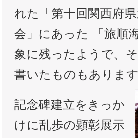
れた「第十回関西府県
会」にあった 「旅順
象に残ったようで、
書いたものもありま
記念碑建立をきっか
けに乱歩の顕彰展示