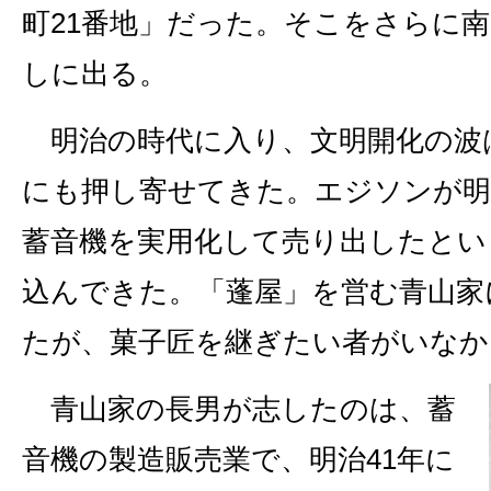
町21番地」だった。そこをさらに
しに出る。
明治の時代に入り、文明開化の波
にも押し寄せてきた。エジソンが明治
蓄音機を実用化して売り出したとい
込んできた。「蓬屋」を営む青山家
たが、菓子匠を継ぎたい者がいなか
青山家の長男が志したのは、蓄
音機の製造販売業で、明治41年に