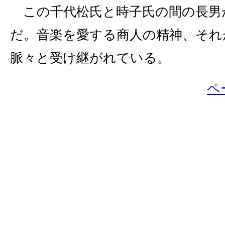
この千代松氏と時子氏の間の長男
だ。音楽を愛する商人の精神、それ
脈々と受け継がれている。
ペ