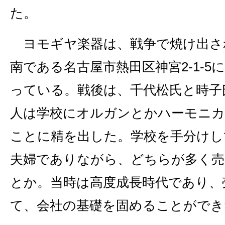
た。
ヨモギヤ楽器は、戦争で焼け出さ
南である名古屋市熱田区神宮2‐1‐5
っている。戦後は、千代松氏と時子
人は学校にオルガンとかハーモニカ
ことに精を出した。学校を手分けし
夫婦でありながら、どちらが多く売
とか。当時は高度成長時代であり、
て、会社の基礎を固めることができ