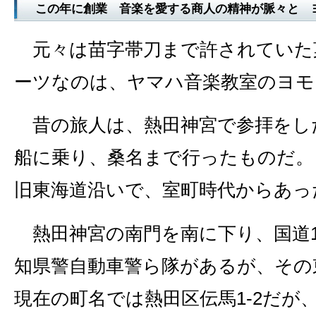
この年に創業 音楽を愛する商人の精神が脈々と 
元々は苗字帯刀まで許されていた
ーツなのは、ヤマハ音楽教室のヨモ
昔の旅人は、熱田神宮で参拝をし
船に乗り、桑名まで行ったものだ。
旧東海道沿いで、室町時代からあっ
熱田神宮の南門を南に下り、国道
知県警自動車警ら隊があるが、その
現在の町名では熱田区伝馬1‐2だが