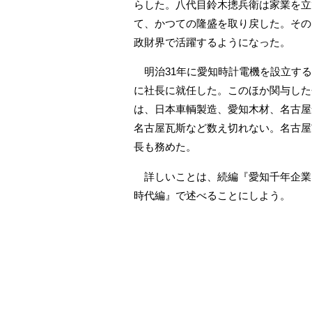
らした。八代目鈴木摠兵衛は家業を立
て、かつての隆盛を取り戻した。その
政財界で活躍するようになった。
明治31年に愛知時計電機を設立する
に社長に就任した。このほか関与した
は、日本車輌製造、愛知木材、名古屋
名古屋瓦斯など数え切れない。名古屋
長も務めた。
詳しいことは、続編『愛知千年企業
時代編』で述べることにしよう。