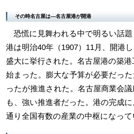
その時名古屋は―名古屋港が開港
恐慌に見舞われる中で明るい話題
港は明治40年（1907）11月、開
盛大に挙行された。名古屋港の築港
始まった。膨大な予算が必要だった
ったが推進された。名古屋商業会議
も、強い推進者だった。港の完成に
通り全国有数の産業の中枢になって