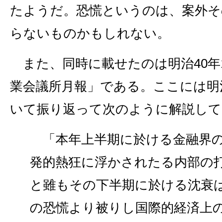
たようだ。恐慌というのは、案外そ
らないものかもしれない。
また、同時に載せたのは明治40年
業会議所月報」である。ここには明
いて振り返って次のように解説して
「本年上半期に於ける金融界の
発的熱狂に浮かされたる内部の
と雖もその下半期に於ける沈衰
の恐慌より被りし国際的経済上