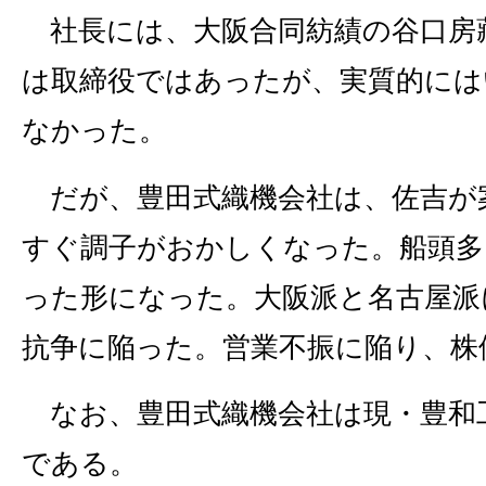
社長には、大阪合同紡績の谷口房
は取締役ではあったが、実質的には
なかった。
だが、豊田式織機会社は、佐吉が
すぐ調子がおかしくなった。船頭多
った形になった。大阪派と名古屋派
抗争に陥った。営業不振に陥り、株
なお、豊田式織機会社は現・豊和
である。