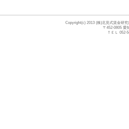
Copyright(c) 2013 (株)北見式賃
〒452-080
ＴＥＬ 052-5