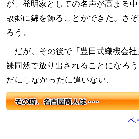
が、発明家としての名声が高まる中
故郷に錦を飾ることができた。さぞ
ろう。
だが、その後で「豊田式織機会社
裸同然で放り出されることになろう
だにしなかったに違いない。
ペ