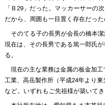
「Ｂ29」だった。マッカーサーの次
だから、周囲も一目置く存在だった
そのてる子の長男が会長の橋本潔
現在は、その長男である篤一郎氏が
る。
現在の主な業務は金属の板金加工
工業、高岳製作所（平成24年より東
など。いずれもご先祖様が築いてき