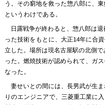
う。その窮地を救った惣八郎に、東
というわけである。
日露戦争が終わると、惣八郎は退
った技術をもとに、大正14年に合
立した。場所は現名古屋駅の北側で
った。燃焼技術が認められて、ガス
なった。
妻せいとの間には、長男武が生ま
りのエンジニアで、三菱重工業に入