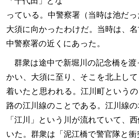
「千代田」とな
っている。中警察署（当時は池だっ
大須に向かったわけだ。当時は、名
中警察署の近くにあった。
群衆は途中で新堀川の記念橋を渡
かい、大須に至り、そこを北上して
着いたと思われる。江川町というの
路の江川線のことである。江川線の
「江川」という川が流れていて、西
いた。群衆は「泥江橋で警官隊と衝