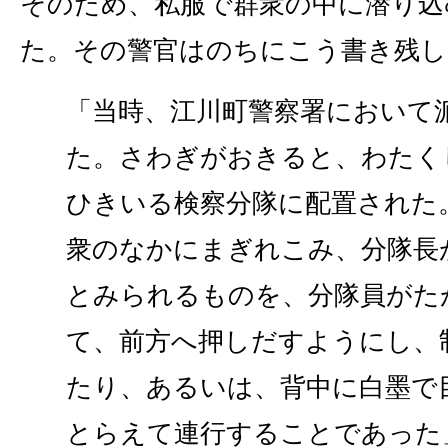
そのため、私服で群衆の中に潜り込
た。その警官はのちにこう書き残し
「当時、江川町警察署において
た。さわぎがおきると、わたく
ひきいる検察分隊に配置された
衆のなかにまぎれこみ、分隊長
とみられるものを、分隊員がた
て、前方へ押しだすようにし、
たり、あるいは、背中に白墨で
とらえて連行することであった