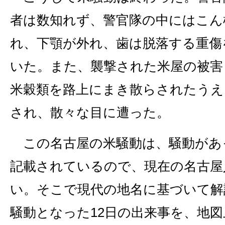
者は数知れず、警官隊の中にはこん
れ、下顎が外れ、歯は脱落する重傷
いた。また、襲撃された米屋の被害
米穀類を路上にまき散らされたうえ
され、散々な目に遭った。
この名古屋の米騒動は、騒動があ
記載されているので、現在の名古屋
い。そこで現代の地名に基づいて解
騒動となった12日の出来事を、地