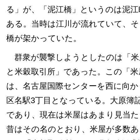
る」が、「泥江橋」というのは泥江
ある。当時は江川が流れていて、そ
橋が架かっていた。
群衆が襲撃しようとしたのは「米
と米穀取引所」であった。この「米
は、名古屋国際センターを西に向か
区名駅3丁目となっている。大原簿
であり、現在は米屋はあまり見当た
昔はその名のとおり、米屋が多数あ