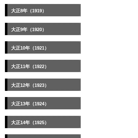
大正8年（1919）
大正9年（1920）
大正10年（1921）
大正11年（1922）
大正12年（1923）
大正13年（1924）
大正14年（1925）