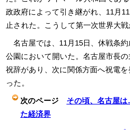
政政府によって引き継がれ、11月1
止された。こうして第一次世界大戦
名古屋では、11月15日、休戦条
公園において開いた。名古屋市長の
祝辞があり、次に関係方面へ祝電を
った。
次のページ
その頃、名古屋は
た経済界