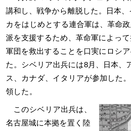
講和し、戦争から離脱した。日本、
カをはじめとする連合軍は、革命政
派を支援するため、革命軍によって
軍団を救出することを口実にロシア
た。シベリア出兵には8月、日本、
ス、カナダ、イタリアが参加した。
領した。
このシベリア出兵は、
名古屋城に本拠を置く陸