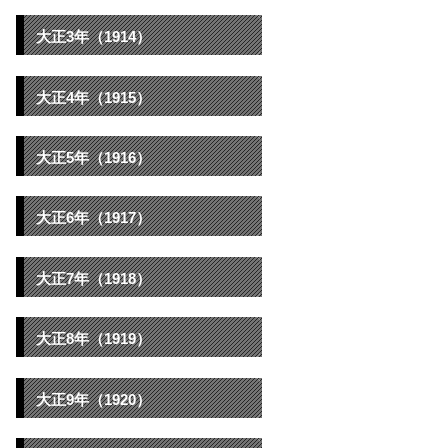
大正3年（1914）
大正4年（1915）
大正5年（1916）
大正6年（1917）
大正7年（1918）
大正8年（1919）
大正9年（1920）