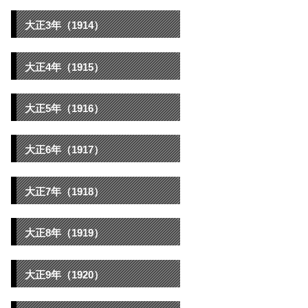
大正3年（1914）
大正4年（1915）
大正5年（1916）
大正6年（1917）
大正7年（1918）
大正8年（1919）
大正9年（1920）