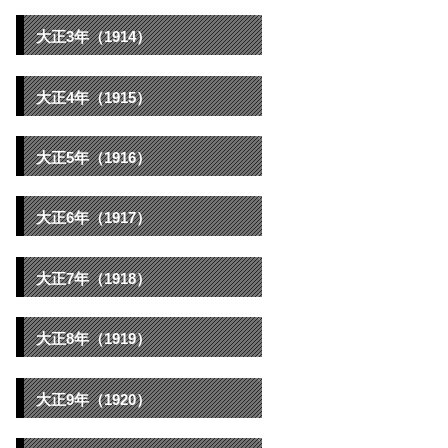
大正3年（1914）
大正4年（1915）
大正5年（1916）
大正6年（1917）
大正7年（1918）
大正8年（1919）
大正9年（1920）