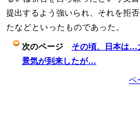
提出するよう強いられ、それを拒否
たなどといったものであった。
次のページ
その頃、日本は…
景気が到来したが…
ペ