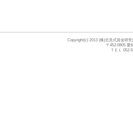
Copyright(c) 2013 (株)北見式賃
〒452-080
ＴＥＬ 052-5