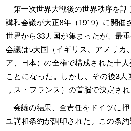
第一次世界大戦後の世界秩序を話
講和会議が大正8年（1919）に開
世界から33カ国が集まったが、最
会議は5大国（イギリス、アメリカ
ア、日本）の全権で構成された十人
ことになった。しかし、その後3大
リス・フランス）の首脳で決定され
会議の結果、全責任をドイツに押
ユ講和条約が調印された。この条約