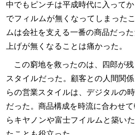
中でもピンチは平成時代に入ってか
でフィルムが無くなってしまった
ムは会社を支える一番の商品だった
上げが無くなることは痛かった。
この窮地を救ったのは、四郎が残
スタイルだった。顧客との人間関係
らの営業スタイルは、デジタルの時
だった。商品構成を時流に合わせて
らキヤノンや富士フイルムと築い
たことも役立った。