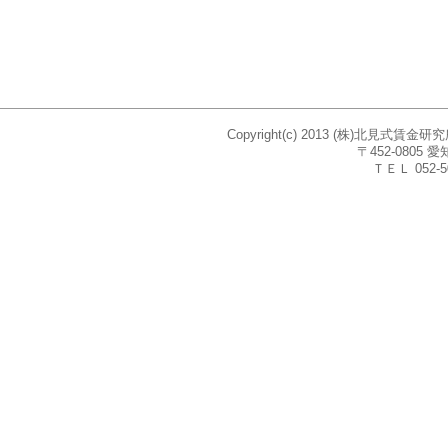
Copyright(c) 2013 (株)北見式賃
〒452-080
ＴＥＬ 052-5