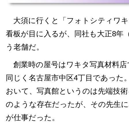
大須に行くと「フォトシティワキ
看板が目に入るが、同社も大正8年（
う老舗だ。
創業時の屋号はワキタ写真材料店
同じく名古屋市中区4丁目であった
おいて、写真館というのは先端技術
のような存在だったが、その先生に
が仕事だった。