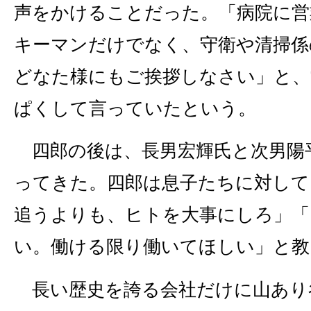
声をかけることだった。「病院に営
キーマンだけでなく、守衛や清掃係
どなた様にもご挨拶しなさい」と、
ぱくして言っていたという。
四郎の後は、長男宏輝氏と次男陽
ってきた。四郎は息子たちに対して
追うよりも、ヒトを大事にしろ」「
い。働ける限り働いてほしい」と教
長い歴史を誇る会社だけに山あり