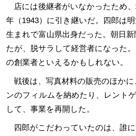
店には後継者がいなかったため、堀
年（1943）に引き継いだ。四郎は明治
生まれで富山県出身だった。朝日新
たが、脱サラして経営者になった。
の創業者といえるかもしれない。
戦後は、写真材料の販売のほかに
ンのフィルムを納めたり、レント
して、事業を再開した。
四郎がこだわっていたのは、誰に