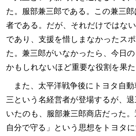
た。服部兼三郎である。この兼三郎
者である。だが、それだけではない
であり、支援を惜しまなかったス
た。兼三郎がいなかったら、今日の
かもしれないほど重要な役割を果た
また、太平洋戦争後にトヨタ自動
三という名経営者が登場するが、退
いたのも、服部兼三郎商店だった。
自分で守る」という思想をトヨタに