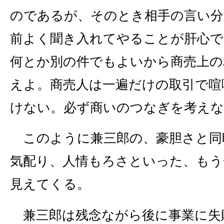
のであるが、そのとき相手の言い分
前よく聞き入れてやることが肝心で
何とか別の件でもよいから商売上の
えよ。商売人は一遍だけの取引で喧
けない。必ず商いのつなぎを考え
このように兼三郎の、豪胆さと同
気配り、人情もろさといった、もう
見えてくる。
兼三郎は残念ながら後に事業に失