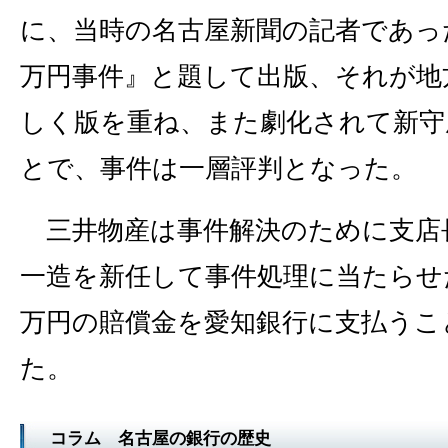
に、当時の名古屋新聞の記者であっ
万円事件』と題して出版、それが地
しく版を重ね、また劇化されて新守
とで、事件は一層評判となった。
三井物産は事件解決のために支店
一造を新任して事件処理に当たらせ
万円の賠償金を愛知銀行に支払うこ
た。
コラム 名古屋の銀行の歴史