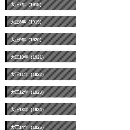
大正7年（1918）
大正8年（1919）
大正9年（1920）
大正10年（1921）
大正11年（1922）
大正12年（1923）
大正13年（1924）
大正14年（1925）