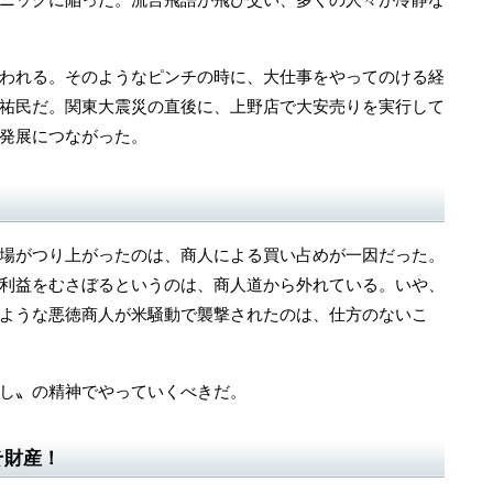
われる。そのようなピンチの時に、大仕事をやってのける経
祐民だ。関東大震災の直後に、上野店で大安売りを実行して
発展につながった。
場がつり上がったのは、商人による買い占めが一因だった。
利益をむさぼるというのは、商人道から外れている。いや、
ような悪徳商人が米騒動で襲撃されたのは、仕方のないこ
し〟の精神でやっていくべきだ。
そ財産！