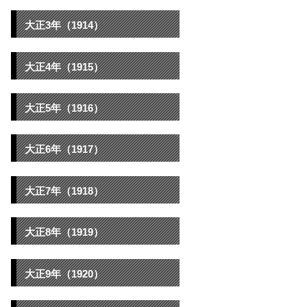
大正3年（1914）
大正4年（1915）
大正5年（1916）
大正6年（1917）
大正7年（1918）
大正8年（1919）
大正9年（1920）