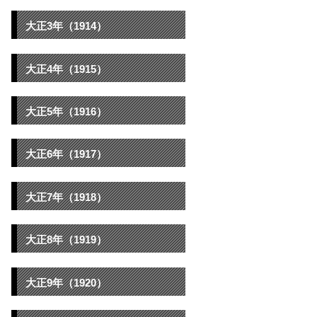
大正3年（1914）
大正4年（1915）
大正5年（1916）
大正6年（1917）
大正7年（1918）
大正8年（1919）
大正9年（1920）