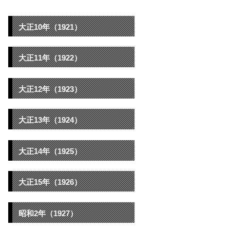
大正10年（1921）
大正11年（1922）
大正12年（1923）
大正13年（1924）
大正14年（1925）
大正15年（1926）
昭和2年（1927）