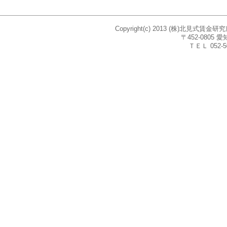
Copyright(c) 2013 (株)北見式賃
〒452-080
ＴＥＬ 052-5