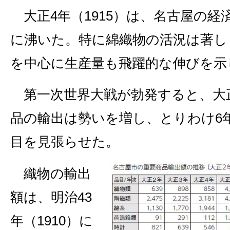
大正4年（1915）は、名古屋の経
に沸いた。特に綿織物の活況は著し
を中心に生産量も飛躍的な伸びを示
第一次世界大戦が勃発すると、大
品の輸出は勢いを増し、とりわけ6
目を見張らせた。
織物の輸出
額は、明治43
年（1910）に