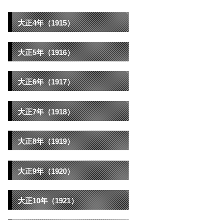
大正4年（1915）
大正5年（1916）
大正6年（1917）
大正7年（1918）
大正8年（1919）
大正9年（1920）
大正10年（1921）