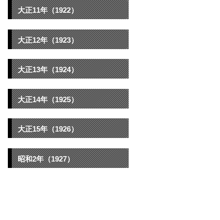
大正11年（1922）
大正12年（1923）
大正13年（1924）
大正14年（1925）
大正15年（1926）
昭和2年（1927）