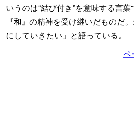
いうのは“結び付き”を意味する言葉
『和』の精神を受け継いだものだ。
にしていきたい」と語っている。
ペ