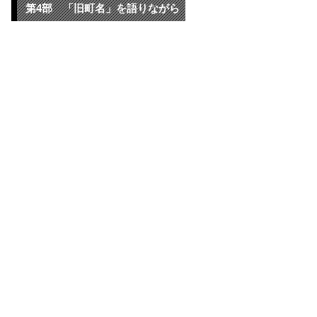
第4部 「旧町名」を語りながら