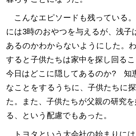
こんなエピソードも残っている。
には3時のおやつを与えるが、浅子
あるのかわからないようにした。
すると子供たちは家中を探し回るこ
今日はどこに隠してあるのか? 知
なことをするうちに、子供たちに探
た。また、子供たちが父親の研究を
る、という配慮でもあった。
トヨタという大会社の始まりには