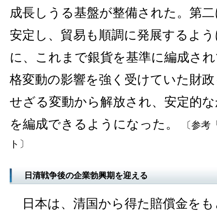
成長しうる基盤が整備された。第二
安定し、貿易も順調に発展するよう
に、これまで銀貨を基準に編成され
格変動の影響を強く受けていた財政
せざる変動から解放され、安定的な
を編成できるようになった。
〔参考
ト〕
日清戦争後の企業勃興期を迎える
日本は、清国から得た賠償金をも