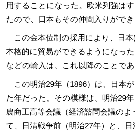
用することになった。欧米列強はす
たので、日本もその仲間入りができ
この金本位制の採用により、日本
本格的に貿易ができるようになった
などの輸入は、これ以降のことであ
この明治29年（1896）は、日本
た年だった。その模様は、明治29
農商工高等会議（経済諮問会議のよ
て、日清戦争前（明治27年）と、日