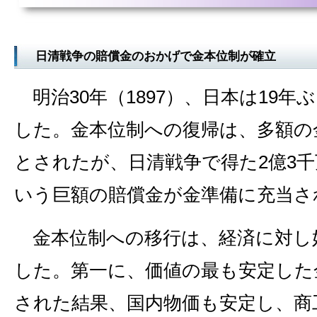
日清戦争の賠償金のおかげで金本位制が確立
明治30年（1897）、日本は19年
した。金本位制への復帰は、多額の
とされたが、日清戦争で得た2億3
いう巨額の賠償金が金準備に充当
金本位制への移行は、経済に対し
した。第一に、価値の最も安定した
された結果、国内物価も安定し、商