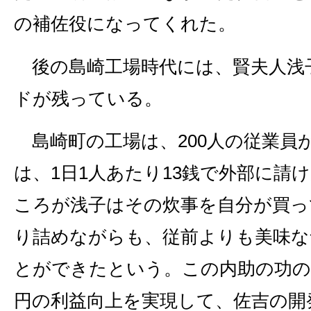
の補佐役になってくれた。
後の島崎工場時代には、賢夫人浅
ドが残っている。
島崎町の工場は、200人の従業員
は、1日1人あたり13銭で外部に請
ころが浅子はその炊事を自分が買っ
り詰めながらも、従前よりも美味な
とができたという。この内助の功の
円の利益向上を実現して、佐吉の開