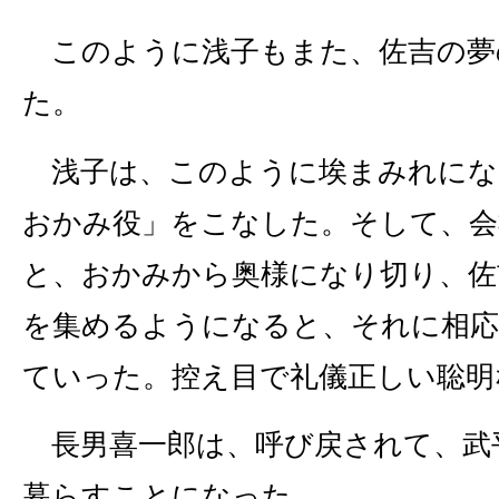
このように浅子もまた、佐吉の夢
た。
浅子は、このように埃まみれにな
おかみ役」をこなした。そして、会
と、おかみから奥様になり切り、佐
を集めるようになると、それに相応
ていった。控え目で礼儀正しい聡明
長男喜一郎は、呼び戻されて、武
暮らすことになった。