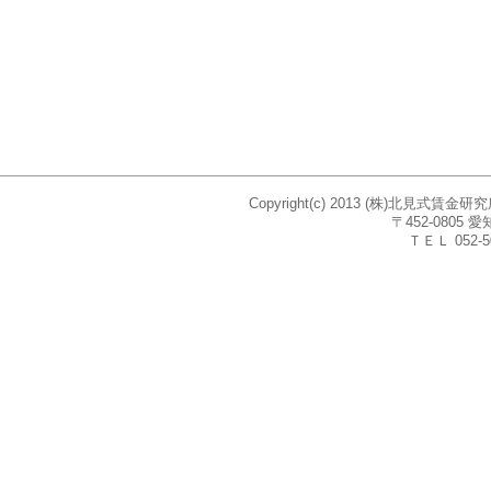
Copyright(c) 2013 (株)北見式賃
〒452-080
ＴＥＬ 052-5