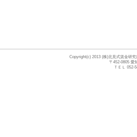
Copyright(c) 2013 (株)北見式賃
〒452-080
ＴＥＬ 052-5