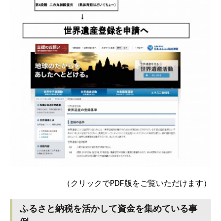
（クリックでPDF版をご覧いただけます）
ふるさと納税を活かして資金を集めている事