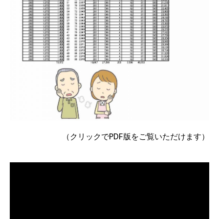
（クリックでPDF版をご覧いただけます）