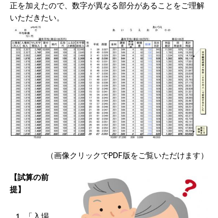
正を加えたので、数字が異なる部分があることをご理解
いただきたい。
（画像クリックでPDF版をご覧いただけます）
【試算の前
提】
「入場