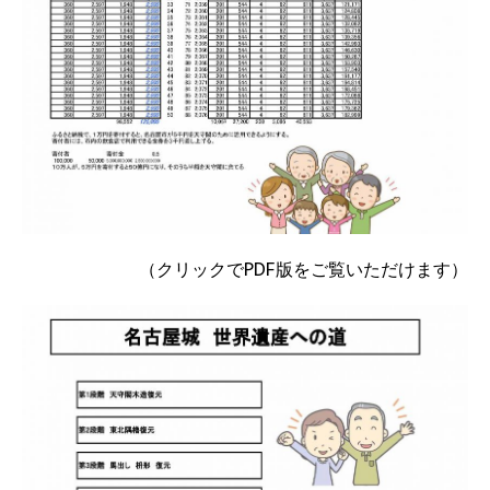
（クリックでPDF版をご覧いただけます）