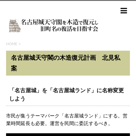
HOME
>
名古屋城天守閣の木造復元計画 北見私
案
「名古屋城」を「名古屋城ランド」に名称変更
しよう
市民が集うテーマパーク「名古屋城ランド」にする。営
業時間延長も必要。運営を民間に委託するべき。