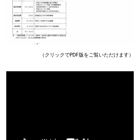
（クリックでPDF版をご覧いただけます）