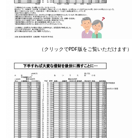
（クリックでPDF版をご覧いただけます）