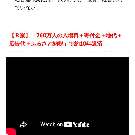
ていない。
【Ｂ案】「260万人の入場料＋寄付金＋地代＋
広告代＋ふるさと納税」で約10年返済