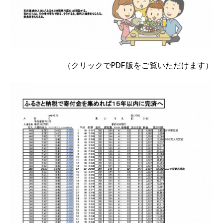
（クリックでPDF版をご覧いただけます）