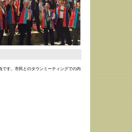
負です。市民とのタウンミーティングでの内