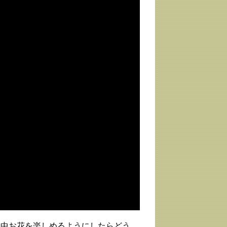
年中お花を楽しめるようにしたらどう