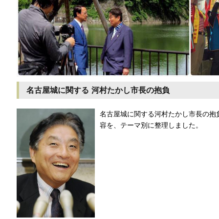
名古屋城に関する 河村たかし市長の抱負
名古屋城に関する河村たかし市長の抱
容を、テーマ別に整理しました。