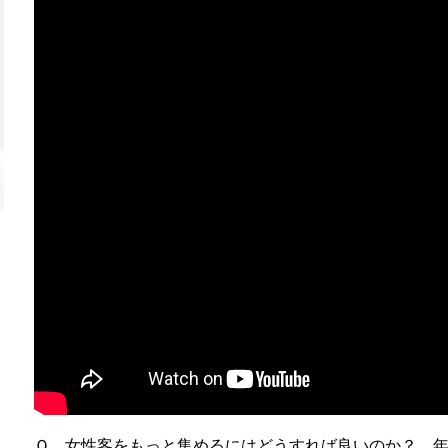
Ｑ 女性客をもっと集めるにはどうすれば良いのか？ 