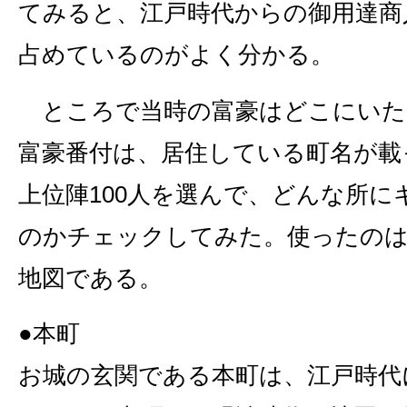
てみると、江戸時代からの御用達商
占めているのがよく分かる。
ところで当時の富豪はどこにいた
富豪番付は、居住している町名が載
上位陣100人を選んで、どんな所に
のかチェックしてみた。使ったのは
地図である。
●本町
お城の玄関である本町は、江戸時代