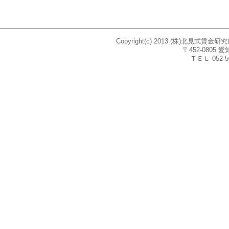
Copyright(c) 2013 (株)北見式賃
〒452-080
ＴＥＬ 052-5